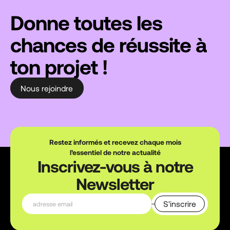
Donne toutes les
chances de réussite à
ton projet !
Nous rejoindre
Restez informés et recevez chaque mois
l’essentiel de notre actualité
Inscrivez-vous à notre
Newsletter