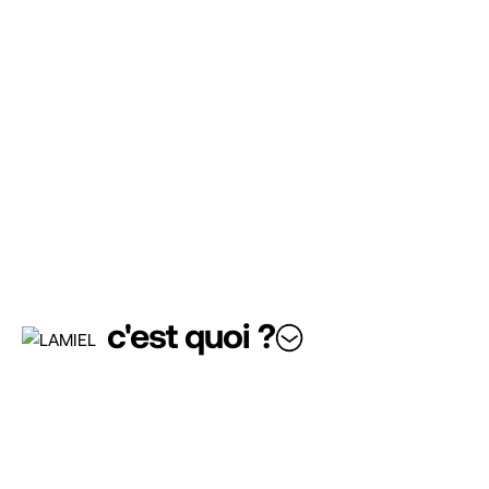
c'est quoi ?