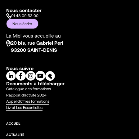
Nous contacter
01 48 09 53 00
Nous écrire
La Miel vous accueille au
20 bis, rue Gabriel Peri
93200 SAINT-DENIS
Nous suivre
Documents à télécharger
Catalogue des formations
Rapport d'activité 2024
Appel d'offres formations
Livret Les Essentielles
ACCUEIL
ACTUALITÉ