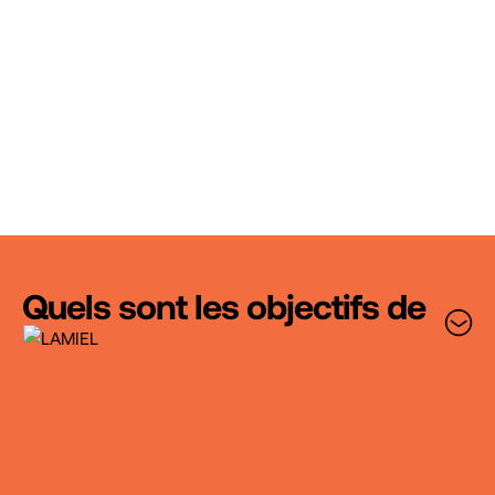
Quels sont les objectifs de