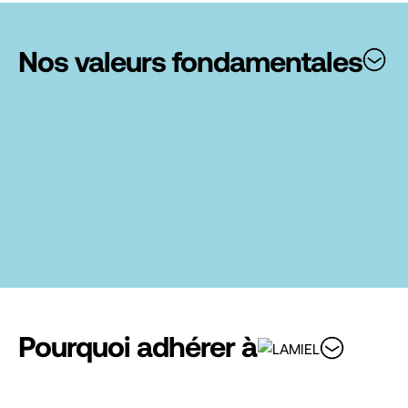
Nos valeurs fondamentales
Pourquoi adhérer à