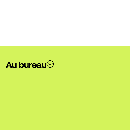
Au bureau