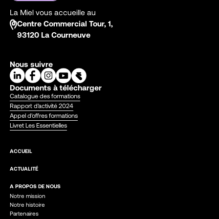
La Miel vous accueille au
Centre Commercial Tour, 1,
93120 La Courneuve
Nous suivre
Documents à télécharger
Catalogue des formations
Rapport d'activité 2024
Appel d'offres formations
Livret Les Essentielles
ACCUEIL
ACTUALITÉ
A PROPOS DE NOUS
Notre mission
Notre histoire
Partenaires