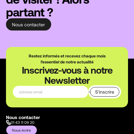
partant ?
Nous contacter
Restez informés et recevez chaque mois
l’essentiel de notre actualité
Inscrivez-vous à notre
Newsletter
Nous contacter
01 43 11 09 20
Nous écrire