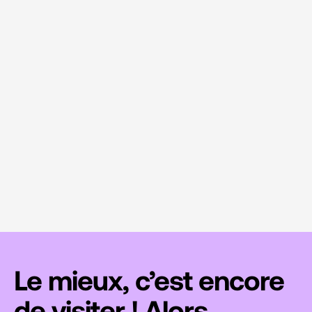
Le mieux, c’est encore
de visiter ! Alors