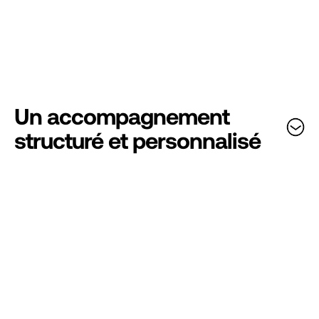
Un accompagnement
structuré et personnalisé