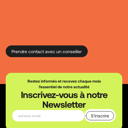
Prendre contact avec un conseiller
Restez informés et recevez chaque mois
l’essentiel de notre actualité
Inscrivez-vous à notre
Newsletter