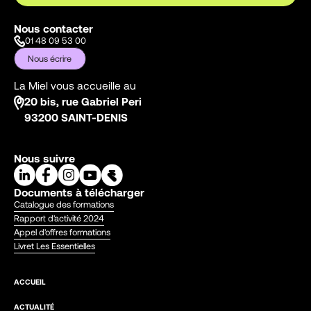
Nous contacter
01 48 09 53 00
Nous écrire
La Miel vous accueille au
20 bis, rue Gabriel Peri
93200 SAINT-DENIS
Nous suivre
Documents à télécharger
Catalogue des formations
Rapport d'activité 2024
Appel d'offres formations
Livret Les Essentielles
ACCUEIL
ACTUALITÉ