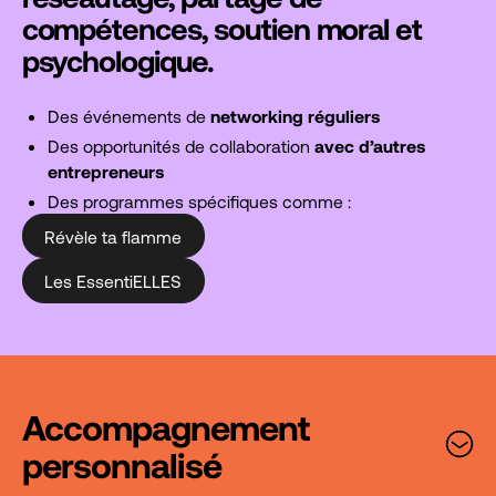
compétences, soutien moral et
psychologique.
Des événements de
networking réguliers
Des opportunités de collaboration
avec d’autres
entrepreneurs
Des programmes spécifiques comme :
Révèle ta flamme
Les EssentiELLES
Accompagnement
personnalisé