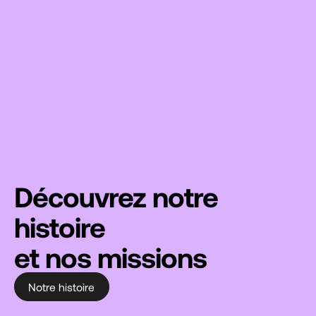
Découvrez notre
histoire
et nos missions
Notre histoire