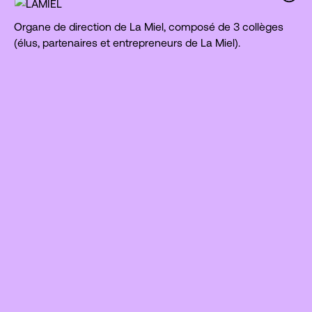
Organe de direction de La Miel, composé de 3 collèges
(élus, partenaires et entrepreneurs de La Miel).