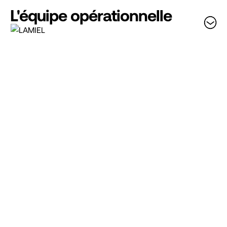
L'équipe opérationnelle