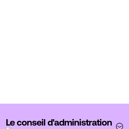
Le conseil d'administration